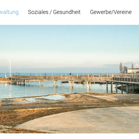
rwaltung
Soziales / Gesundheit
Gewerbe/Vereine