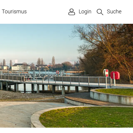
Tourismus
Login
Suche