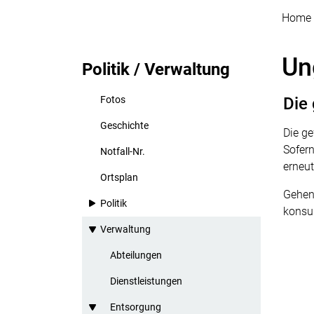
Home
Un
Politik / Verwaltung
Fotos
Die
Geschichte
Die g
Sofern
Notfall-Nr.
erneut
Ortsplan
Gehen 
Politik
konsul
Verwaltung
Abteilungen
Dienstleistungen
Entsorgung