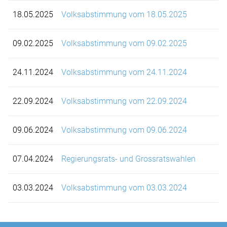
18.05.2025
Volksabstimmung vom 18.05.2025
09.02.2025
Volksabstimmung vom 09.02.2025
24.11.2024
Volksabstimmung vom 24.11.2024
22.09.2024
Volksabstimmung vom 22.09.2024
09.06.2024
Volksabstimmung vom 09.06.2024
07.04.2024
Regierungsrats- und Grossratswahlen
03.03.2024
Volksabstimmung vom 03.03.2024