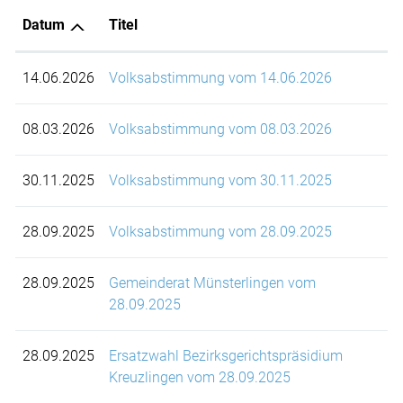
Datum
Titel
14.06.2026
Volksabstimmung vom 14.06.2026
08.03.2026
Volksabstimmung vom 08.03.2026
30.11.2025
Volksabstimmung vom 30.11.2025
28.09.2025
Volksabstimmung vom 28.09.2025
28.09.2025
Gemeinderat Münsterlingen vom
28.09.2025
28.09.2025
Ersatzwahl Bezirksgerichtspräsidium
Kreuzlingen vom 28.09.2025