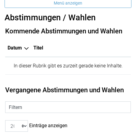
Menü anzeigen
Abstimmungen / Wahlen
Kommende Abstimmungen und Wahlen
Datum
Titel
In dieser Rubrik gibt es zurzeit gerade keine Inhalte.
Vergangene Abstimmungen und Wahlen
Filtern
Einträge anzeigen