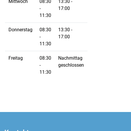
Mittwoch
08:30
13:30 -
-
17:00
11:30
Donnerstag
08:30
13:30 -
-
17:00
11:30
Freitag
08:30
Nachmittag
-
geschlossen
11:30