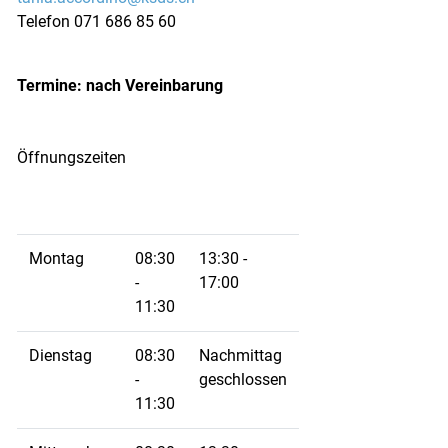
Telefon 071 686 85 60
Termine: nach Vereinbarung
Öffnungszeiten
Montag
08:30
13:30 -
-
17:00
11:30
Dienstag
08:30
Nachmittag
-
geschlossen
11:30