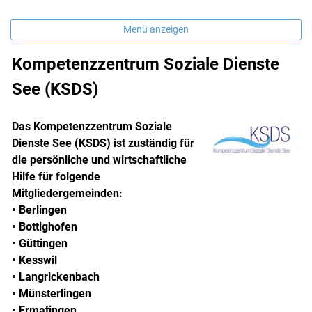
Menü anzeigen
Kompetenzzentrum Soziale Dienste
See (KSDS)
Das Kompetenzzentrum Soziale
Dienste See (KSDS) ist zuständig für
die persönliche und wirtschaftliche
Hilfe für folgende
Mitgliedergemeinden:
• Berlingen
• Bottighofen
• Güttingen
• Kesswil
• Langrickenbach
• Münsterlingen
• Ermatingen