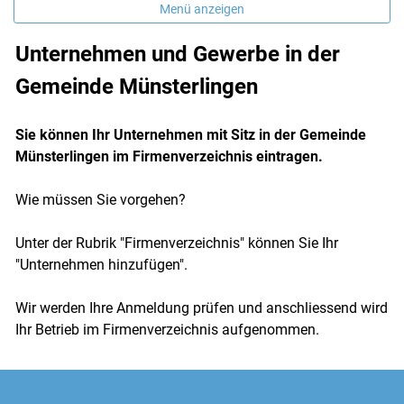
Menü anzeigen
Unternehmen und Gewerbe in der
Gemeinde Münsterlingen
Sie können Ihr Unternehmen mit Sitz in der Gemeinde
Münsterlingen im Firmenverzeichnis eintragen.
Wie müssen Sie vorgehen?
Unter der Rubrik "Firmenverzeichnis" können Sie Ihr
"Unternehmen hinzufügen".
Wir werden Ihre Anmeldung prüfen und anschliessend wird
Ihr Betrieb im Firmenverzeichnis aufgenommen.