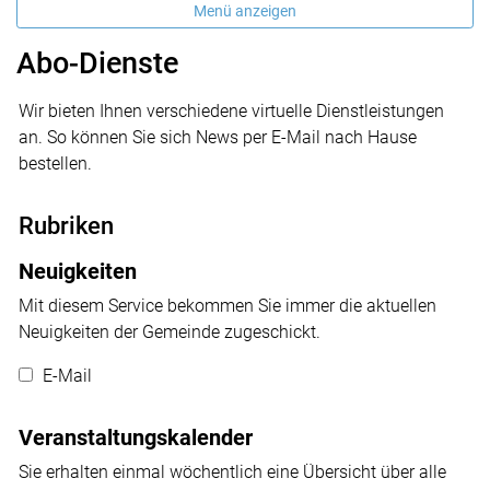
Menü anzeigen
Abo-Dienste
Wir bieten Ihnen verschiedene virtuelle Dienstleistungen
an. So können Sie sich News per E-Mail nach Hause
bestellen.
Rubriken
Neuigkeiten
Mit diesem Service bekommen Sie immer die aktuellen
Neuigkeiten der Gemeinde zugeschickt.
E-Mail
Veranstaltungskalender
Sie erhalten einmal wöchentlich eine Übersicht über alle