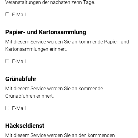
Veranstaltungen der nächsten zehn Tage.
E-Mail
Papier- und Kartonsammlung
Mit diesem Service werden Sie an kommende Papier- und
Kartonsammlungen erinnert.
E-Mail
Grünabfuhr
Mit diesem Service werden Sie an kommende
Grünabfuhren erinnert.
E-Mail
Häckseldienst
Mit diesem Service werden Sie an den kommenden