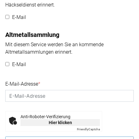
Häckseldienst erinnert.
E-Mail
Altmetallsammlung
Mit diesem Service werden Sie an kommende
Altmetallsammlungen erinnert.
E-Mail
E-Mail-Adresse
*
Anti-Roboter-Verifizierung
Hier klicken
Friendly
Captcha